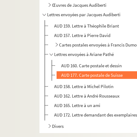
Œuvres de Jacques Audiberti
Lettres envoyées par Jacques Audiberti
AUD 159. Lettre à Théophile Briant
AUD 157. Lettre à Pierre David
Cartes postales envoyées à Francis Dumo
Lettres envoyées à Ariane Pathé
AUD 160. Carte postale et dessin
AUD 177. Carte postale de Suisse
AUD 158. Lettre à Michel Pilotin
AUD 162. Lettre à André Rousseaux
AUD 165. Lettre à un ami
AUD 172. Lettre demandant des exemplaires 
Divers