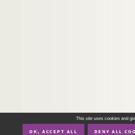
This site uses cookies and gi
OK, ACCEPT ALL
DENY ALL CO