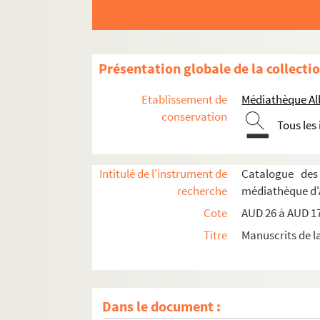
Présentation globale de la collecti
Etablissement de
Médiathèque Alb
conservation
Tous les
Intitulé de l'instrument de
Catalogue des
recherche
médiathèque d'
Cote
AUD 26 à AUD 1
Titre
Manuscrits de l
Dans le document :