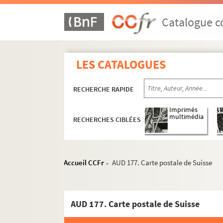
Catalogue co
LES CATALOGUES
RECHERCHE RAPIDE
Imprimés
multimédia
RECHERCHES CIBLÉES
Accueil CCFr
AUD 177. Carte postale de Suisse
>
AUD 177. Carte postale de Suisse