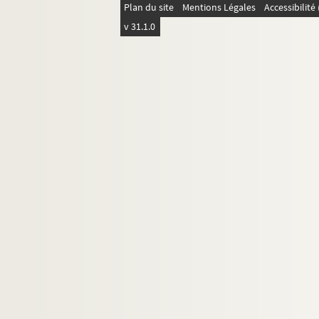
Plan du site
Mentions Légales
Accessibilit
v 31.1.0