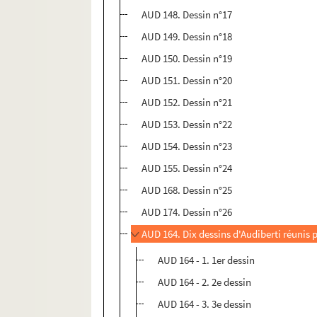
AUD 148. Dessin n°17
AUD 149. Dessin n°18
AUD 150. Dessin n°19
AUD 151. Dessin n°20
AUD 152. Dessin n°21
AUD 153. Dessin n°22
AUD 154. Dessin n°23
AUD 155. Dessin n°24
AUD 168. Dessin n°25
AUD 174. Dessin n°26
AUD 164. Dix dessins d'Audiberti réunis 
AUD 164 - 1. 1er dessin
AUD 164 - 2. 2e dessin
AUD 164 - 3. 3e dessin