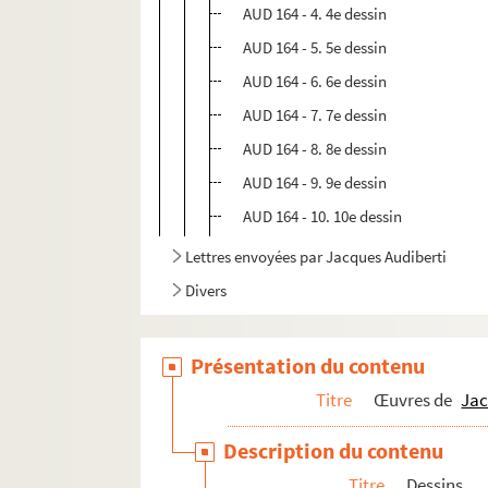
AUD 164 - 4. 4e dessin
AUD 164 - 5. 5e dessin
AUD 164 - 6. 6e dessin
AUD 164 - 7. 7e dessin
AUD 164 - 8. 8e dessin
AUD 164 - 9. 9e dessin
AUD 164 - 10. 10e dessin
Lettres envoyées par Jacques Audiberti
Divers
Présentation du contenu
Titre
Œuvres de
Jac
Description du contenu
Titre
Dessins