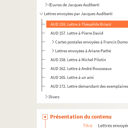
Œuvres de Jacques Audiberti
Lettres envoyées par Jacques Audiberti
AUD 159. Lettre à Théophile Briant
AUD 157. Lettre à Pierre David
Cartes postales envoyées à Francis Dumo
Lettres envoyées à Ariane Pathé
AUD 158. Lettre à Michel Pilotin
AUD 162. Lettre à André Rousseaux
AUD 165. Lettre à un ami
AUD 172. Lettre demandant des exemplaires 
Divers
Présentation du contenu
Titre
Lettres envoyé