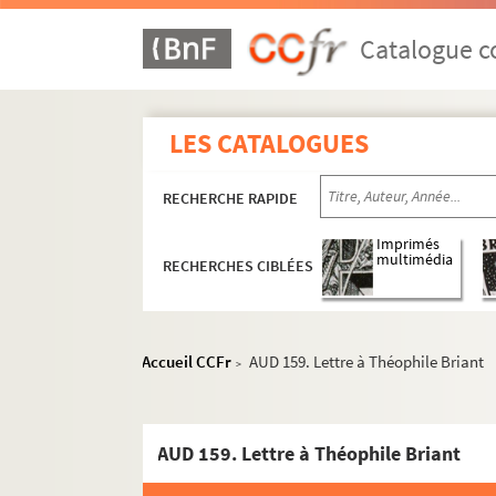
Catalogue co
LES CATALOGUES
RECHERCHE RAPIDE
Imprimés
multimédia
RECHERCHES CIBLÉES
Accueil CCFr
AUD 159. Lettre à Théophile Briant
>
AUD 159. Lettre à Théophile Briant