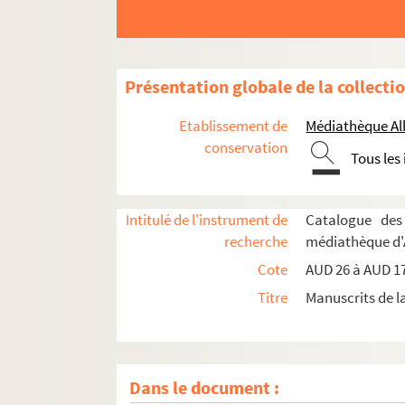
Présentation globale de la collecti
Etablissement de
Médiathèque Alb
conservation
Tous les
Intitulé de l'instrument de
Catalogue des
recherche
médiathèque d'
Cote
AUD 26 à AUD 1
Titre
Manuscrits de l
Dans le document :