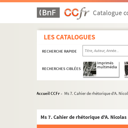
Catalogue co
LES CATALOGUES
RECHERCHE RAPIDE
Imprimés
multimédia
RECHERCHES CIBLÉES
Accueil CCFr
Ms 7. Cahier de rhétorique d'A. Nico
>
Ms 7. Cahier de rhétorique d'A. Nicolas