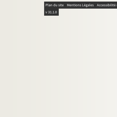
Plan du site
Mentions Légales
Accessibilit
v 31.1.0