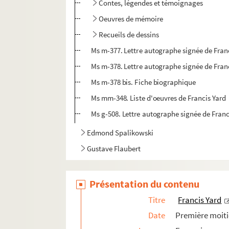
Contes, légendes et témoignages
Oeuvres de mémoire
Recueils de dessins
Ms m-377. Lettre autographe signée de Franc
Ms m-378. Lettre autographe signée de Franc
Ms m-378 bis. Fiche biographique
Ms mm-348. Liste d'oeuvres de Francis Yard
Ms g-508. Lettre autographe signée de Franci
Edmond Spalikowski
Gustave Flaubert
Présentation du contenu
Titre
Francis Yard
Date
Première moiti