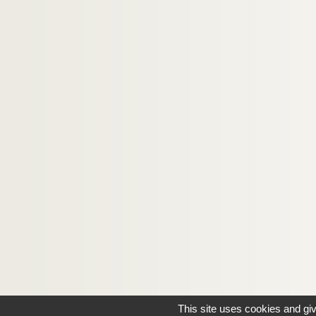
This site uses cookies and gi