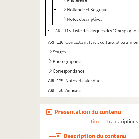
Hollande et Belgique
Notes descriptives
ARI_115. Liste des disques des "Compagnons
ARI_116. Contexte naturel, culturel et patrimon
Stages
Photographies
Correspondance
ARI_129. Notes et calendrier
ARI_130. Annexes
Présentation du contenu
Titre
Transcriptions 
Description du contenu