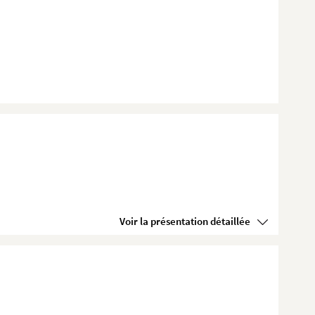
Voir la présentation détaillée