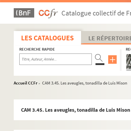
Catalogue collectif de F
LES CATALOGUES
LE RÉPERTOIR
RECHERCHE RAPIDE
RE
Accueil CCFr
CAM 3.45. Les aveugles, tonadilla de Luis Mison
>
CAM 3.45. Les aveugles, tonadilla de Luis Mison