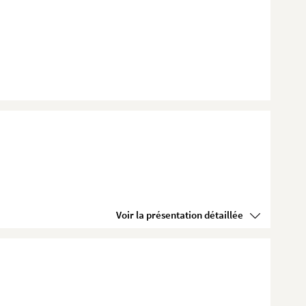
Voir la présentation détaillée