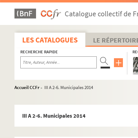
Catalogue collectif de F
LES CATALOGUES
LE RÉPERTOIR
RECHERCHE RAPIDE
RE
Accueil CCFr
III A 2-6. Municipales 2014
>
III A 2-6. Municipales 2014