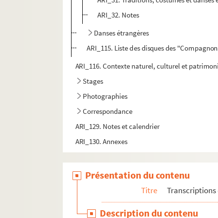
ARI_32. Notes
Danses étrangères
ARI_115. Liste des disques des "Compagnons
ARI_116. Contexte naturel, culturel et patrimon
Stages
Photographies
Correspondance
ARI_129. Notes et calendrier
ARI_130. Annexes
Présentation du contenu
Titre
Transcriptions 
Description du contenu