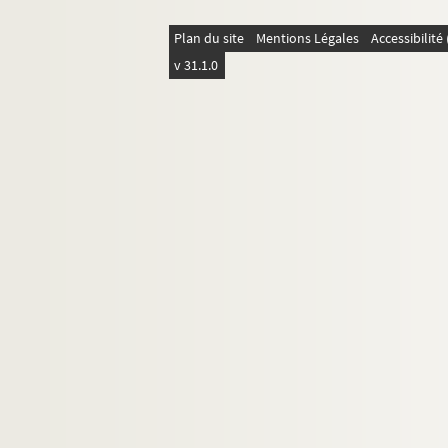
Plan du site
Mentions Légales
Accessibilit
v 31.1.0