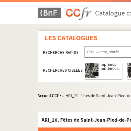
Catalogue co
LES CATALOGUES
RECHERCHE RAPIDE
Imprimés
multimédia
RECHERCHES CIBLÉES
Accueil CCFr
ARI_20. Fêtes de Saint-Jean-Pied-d
>
ARI_20. Fêtes de Saint-Jean-Pied-de-P