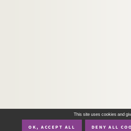
This site uses cookies and gi
OK, ACCEPT ALL
DENY ALL CO