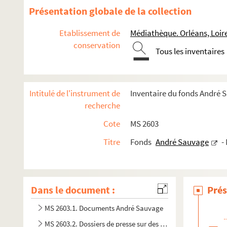
Présentation globale de la collection
Etablissement de
Médiathèque. Orléans, Loir
conservation
Tous les inventaires
Intitulé de l'instrument de
Inventaire du fonds André 
recherche
Cote
MS 2603
Titre
Fonds
André Sauvage
-
Dans le document :
Prés
MS 2603.1. Documents André Sauvage
MS 2603.2. Dossiers de presse sur des personnalités littérair