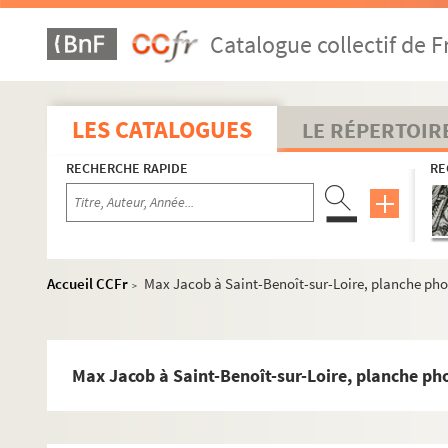
Catalogue collectif de F
LES CATALOGUES
LE RÉPERTOIR
RECHERCHE RAPIDE
RE
Accueil CCFr
Max Jacob à Saint-Benoît-sur-Loire, planche ph
>
Max Jacob à Saint-Benoît-sur-Loire, planche p