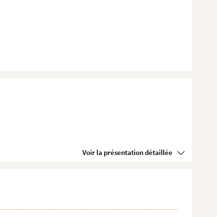
Voir la présentation détaillée