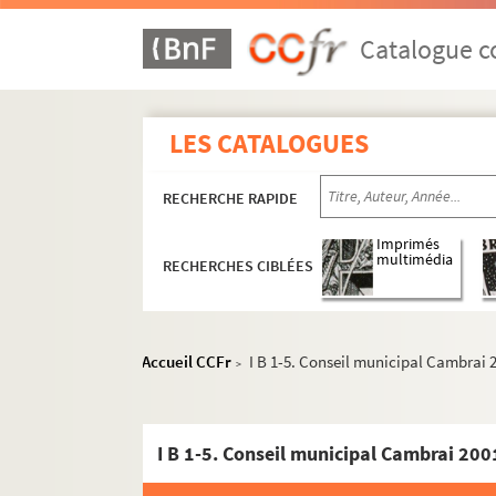
Catalogue co
LES CATALOGUES
RECHERCHE RAPIDE
Imprimés
multimédia
RECHERCHES CIBLÉES
Accueil CCFr
I B 1-5. Conseil municipal Cambrai 
>
I B 1-5. Conseil municipal Cambrai 200