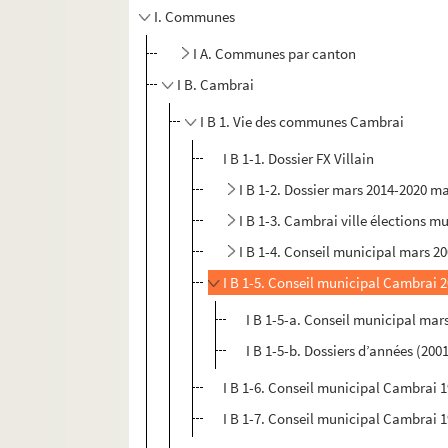
I. Communes
I A. Communes par canton
I B. Cambrai
I B 1. Vie des communes Cambrai
I B 1-1. Dossier FX Villain
I B 1-2. Dossier mars 2014-2020 ma
I B 1-3. Cambrai ville élections m
I B 1-4. Conseil municipal mars 20
I B 1-5. Conseil municipal Cambrai 2
I B 1-5-a. Conseil municipal mar
I B 1-5-b. Dossiers d’années (200
I B 1-6. Conseil municipal Cambrai 
I B 1-7. Conseil municipal Cambrai 