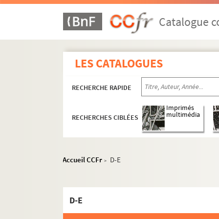
Catalogue co
LES CATALOGUES
RECHERCHE RAPIDE
Imprimés
multimédia
RECHERCHES CIBLÉES
Accueil CCFr
D-E
>
D-E