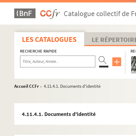
Catalogue collectif de F
LES CATALOGUES
LE RÉPERTOIR
RECHERCHE RAPIDE
RE
Accueil CCFr
4.11.4.1. Documents d'identité
>
4.11.4.1. Documents d'identité