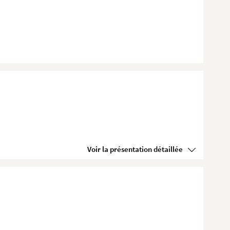
Voir la présentation détaillée