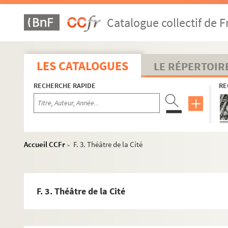
Catalogue collectif de F
LES CATALOGUES
LE RÉPERTOIR
RECHERCHE RAPIDE
RE
Accueil CCFr
F. 3. Théâtre de la Cité
>
F. 3. Théâtre de la Cité