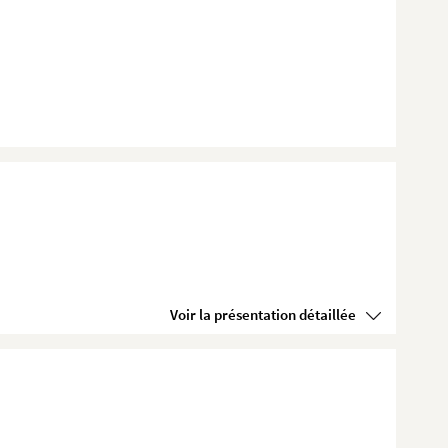
Voir la présentation détaillée