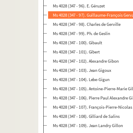
Ms 4028 (347 - 96). E. Géruzet
Ms 4028 (347 - 97). Guillaume-François Gerva
Ms 4028 (347 - 98). Charles de Gerville
Ms 4028 (347 - 99). Ph. de Geslin
Ms 4028 (347 - 100). Gibault
Ms 4028 (347 - 101). Gibert
Ms 4028 (347 - 102). Alexandre Gibon
Ms 4028 (347 - 103). Jean Gigoux
Ms 4028 (347 - 104). Lebe-Gigun
Ms 4028 (347 - 105). Antoine-Pierre-Marie Gi
Ms 4028 (347 - 106). Pierre Paul Alexandre Gi
Ms 4028 (347 - 107). François-Pierre-Nicolas
Ms 4028 (347 - 108). Gilliard de Salins
Ms 4028 (347 - 109). Jean Landry Gillon