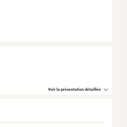
Voir la présentation détaillée