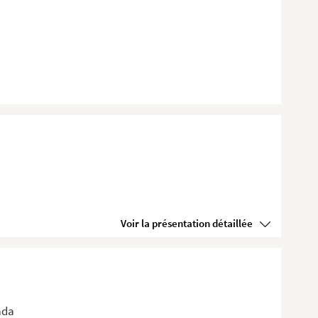
Voir la présentation détaillée
ada