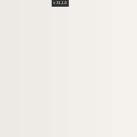
v 31.1.0