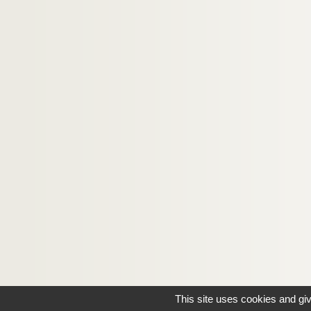
This site uses cookies and gi