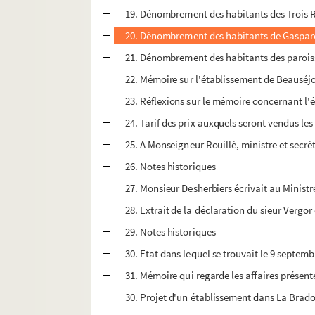
19. Dénombrement des habitants des Trois 
20. Dénombrement des habitants de Gaspare
21. Dénombrement des habitants des parois
22. Mémoire sur l'établissement de Beauséjou
23. Réflexions sur le mémoire concernant l
24. Tarif des prix auxquels seront vendus les
25. A Monseigneur Rouillé, ministre et secrét
26. Notes historiques
27. Monsieur Desherbiers écrivait au Ministr
28. Extrait de la déclaration du sieur Ver
29. Notes historiques
30. Etat dans lequel se trouvait le 9 septem
31. Mémoire qui regarde les affaires présent
30. Projet d'un établissement dans La Brad