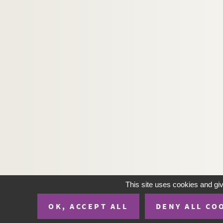
This site uses cookies and gi
OK, ACCEPT ALL
DENY ALL CO