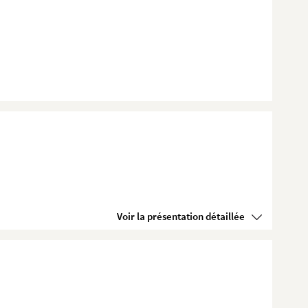
Voir la présentation détaillée