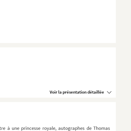
Voir la présentation détaillée
ttre à une princesse royale, autographes de Thomas