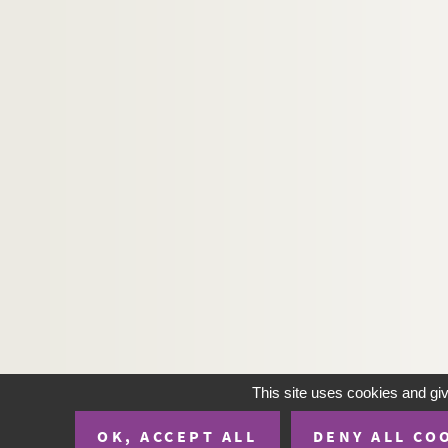
This site uses cookies and gi
OK, ACCEPT ALL
DENY ALL CO