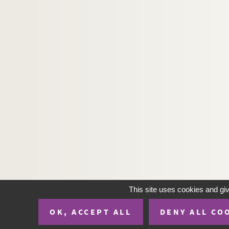
This site uses cookies and gi
OK, ACCEPT ALL
DENY ALL CO