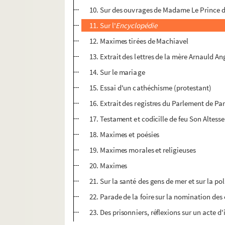
10. Sur des ouvrages de Madame Le Prince
11. Sur l'
Encyclopédie
12. Maximes tirées de Machiavel
13. Extrait des lettres de la mère Arnauld A
14. Sur le mariage
15. Essai d'un cathéchisme (protestant)
16. Extrait des registres du Parlement de Par
17. Testament et codicille de feu Son Altess
18. Maximes et poésies
19. Maximes morales et religieuses
20. Maximes
21. Sur la santé des gens de mer et sur la po
22. Parade de la foire sur la nomination des
23. Des prisonniers, réflexions sur un acte d'