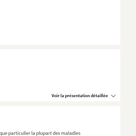
Voir la présentation détaillée
aque particulier la plupart des maladies