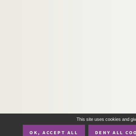
This site uses cookies and gi
OK, ACCEPT ALL
DENY ALL CO