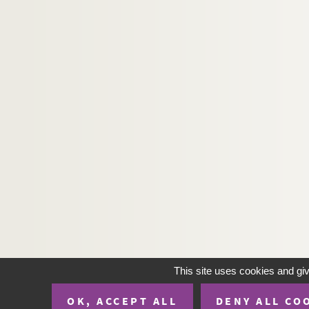
This site uses cookies and gi
OK, ACCEPT ALL
DENY ALL CO