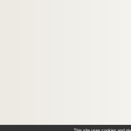
This site uses cookies and gi