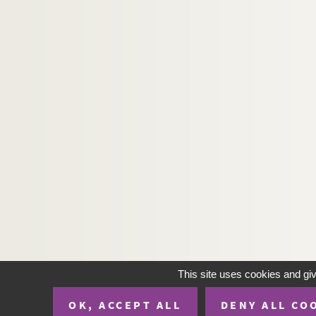
This site uses cookies and gi
OK, ACCEPT ALL
DENY ALL CO