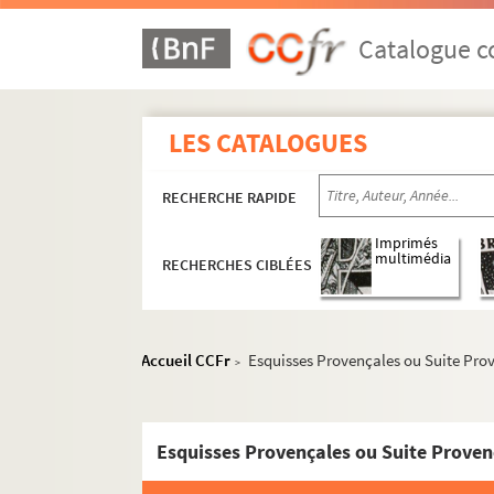
Catalogue co
LES CATALOGUES
RECHERCHE RAPIDE
Imprimés
multimédia
RECHERCHES CIBLÉES
Accueil CCFr
Esquisses Provençales ou Suite Pro
>
Esquisses Provençales ou Suite Proven