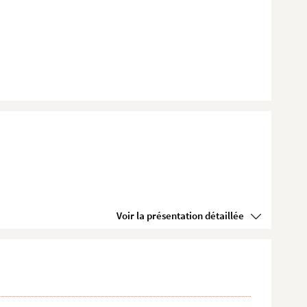
Voir la présentation détaillée