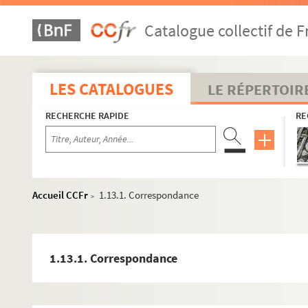
Catalogue collectif de F
LES CATALOGUES
LE RÉPERTOIR
RECHERCHE RAPIDE
RE
Accueil CCFr
1.13.1. Correspondance
>
1.13.1. Correspondance