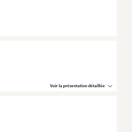
Voir la présentation détaillée