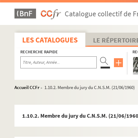
Catalogue collectif de F
LES CATALOGUES
LE RÉPERTOIR
RECHERCHE RAPIDE
RE
Accueil CCFr
1.10.2. Membre du jury du C.N.S.M. (21/06/1960)
>
1.10.2. Membre du jury du C.N.S.M. (21/06/1960