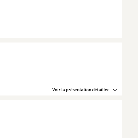
Voir la présentation détaillée