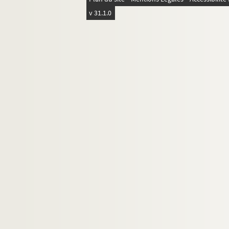
v 31.1.0