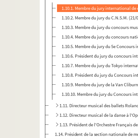
1.10.1. Membre du jury international de 
1.10.2. Membre du jury du C.N.S.M. (21/
1.10.3. Membre du jury du concours mus
1.10.4. Membre du jury du concours nati
1.10.5. Membre du jury du 5e Concours 
1.10.6. Président du jury du concours in
1.10.7. Membre du jury du Tokyo internat
1.10.8. Président du jury du Concours i
1.10.9. Membre du jury de la Van Clibur
1.10.10. Membre du jury du Concours int
1.11. Directeur musical des ballets Rolan
1.12. Directeur musical de la danse à l'Op
1.13. Président de l'Orchestre Français 
1.14. Président de la section nationale de 