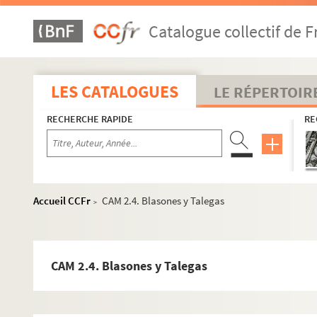
Catalogue collectif de F
LES CATALOGUES
LE RÉPERTOIR
RECHERCHE RAPIDE
RE
Accueil CCFr
CAM 2.4. Blasones y Talegas
>
CAM 2.4. Blasones y Talegas