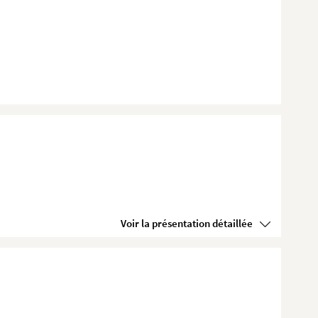
Voir la présentation détaillée