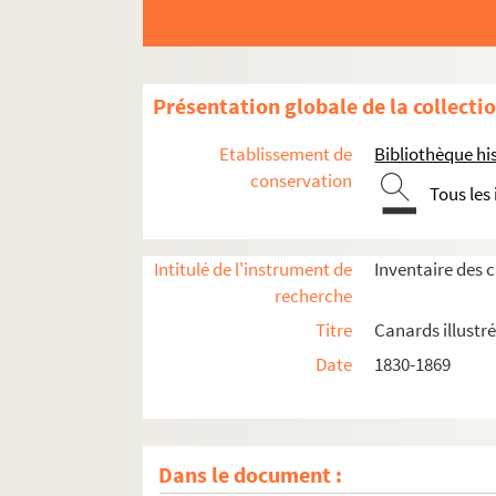
Présentation globale de la collecti
Etablissement de
Bibliothèque his
conservation
Tous les
Intitulé de l'instrument de
Inventaire des 
recherche
Titre
Canards illustré
Date
1830-1869
Dans le document :