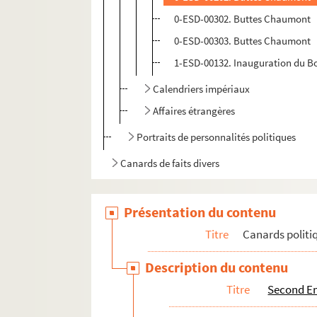
0-ESD-00302. Buttes Chaumont
0-ESD-00303. Buttes Chaumont
1-ESD-00132. Inauguration du B
Calendriers impériaux
Affaires étrangères
Portraits de personnalités politiques
Canards de faits divers
Présentation du contenu
Titre
Canards politi
Description du contenu
Titre
Second Em