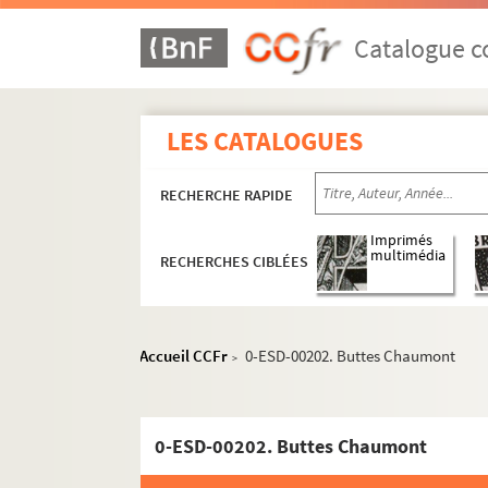
Catalogue co
LES CATALOGUES
RECHERCHE RAPIDE
Imprimés
multimédia
RECHERCHES CIBLÉES
Accueil CCFr
0-ESD-00202. Buttes Chaumont
>
0-ESD-00202. Buttes Chaumont