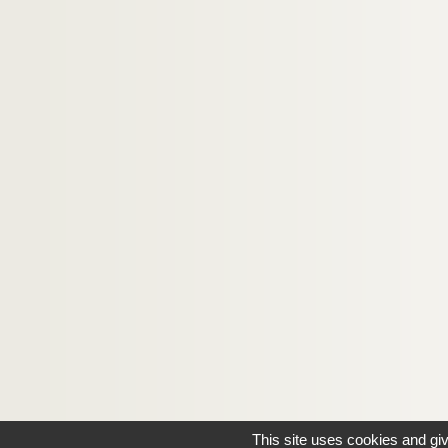
This site uses cookies and gi