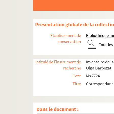
Présentation globale de la collecti
Etablissement de
Bibliothèque mu
conservation
Tous les
Intitulé de l'instrument de
Inventaire de 
recherche
Olga Barbezat
Cote
Ms 7724
Titre
Correspondance
Dans le document :