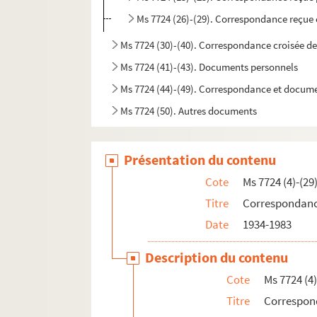
Ms 7724 (26)-(29). Correspondance reçue
Ms 7724 (30)-(40). Correspondance croisée d
Ms 7724 (41)-(43). Documents personnels
Ms 7724 (44)-(49). Correspondance et docume
Ms 7724 (50). Autres documents
Présentation du contenu
Cote
Ms 7724 (4)-(29
Titre
Correspondanc
Date
1934-1983
Description du contenu
Cote
Ms 7724 (4)
Titre
Correspon