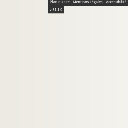
Plan du site
Mentions Légales
Accessibilit
v 31.1.0