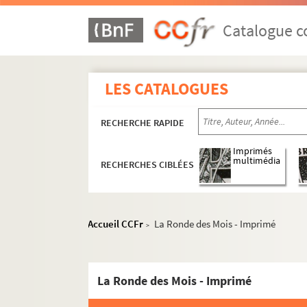
Catalogue co
LES CATALOGUES
RECHERCHE RAPIDE
Imprimés
multimédia
RECHERCHES CIBLÉES
Accueil CCFr
La Ronde des Mois - Imprimé
>
La Ronde des Mois - Imprimé