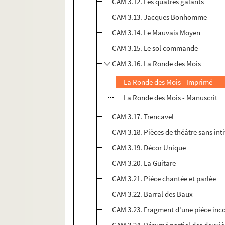
CAM 3.12. Les quatres galants
CAM 3.13. Jacques Bonhomme
CAM 3.14. Le Mauvais Moyen
CAM 3.15. Le sol commande
CAM 3.16. La Ronde des Mois
La Ronde des Mois - Imprimé
La Ronde des Mois - Manuscrit
CAM 3.17. Trencavel
CAM 3.18. Pièces de théâtre sans inti
CAM 3.19. Décor Unique
CAM 3.20. La Guitare
CAM 3.21. Pièce chantée et parlée
CAM 3.22. Barral des Baux
CAM 3.23. Fragment d'une pièce in