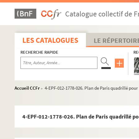
Catalogue collectif de F
LES CATALOGUES
LE RÉPERTOIR
RECHERCHE RAPIDE
RE
Accueil CCFr
4-EPF-012-1778-026. Plan de Paris quadrillé pour l
>
4-EPF-012-1778-026. Plan de Paris quadrillé pour