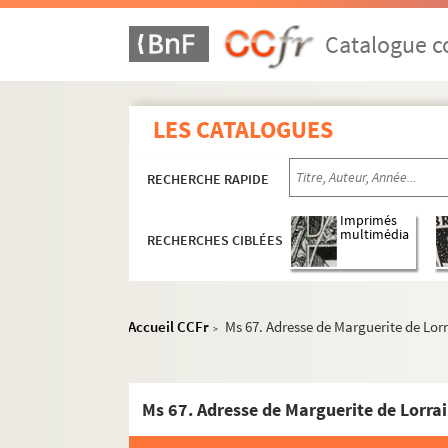
Catalogue co
LES CATALOGUES
RECHERCHE RAPIDE
Imprimés
multimédia
RECHERCHES CIBLÉES
Accueil CCFr
Ms 67. Adresse de Marguerite de Lorr
>