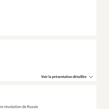
Voir la présentation détaillée
re révolution de Russie