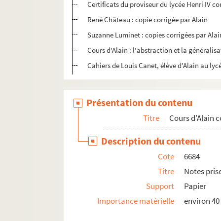
Certificats du proviseur du lycée Henri IV
René Château : copie corrigée par Alain
Suzanne Luminet : copies corrigées par Alai
Cours d'Alain : l'abstraction et la générali
Cahiers de Louis Canet, élève d'Alain au ly
Présentation du contenu
Titre
Cours d'Alain c
Description du contenu
Cote
6684
Titre
Notes pris
Support
Papier
Importance matérielle
environ 40