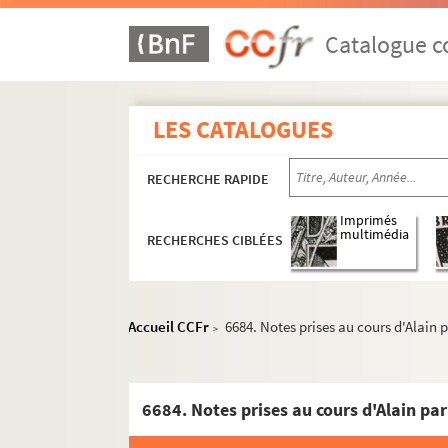
Catalogue co
LES CATALOGUES
RECHERCHE RAPIDE
Imprimés
multimédia
RECHERCHES CIBLÉES
Accueil CCFr
6684. Notes prises au cours d'Alain
>
6684. Notes prises au cours d'Alain pa