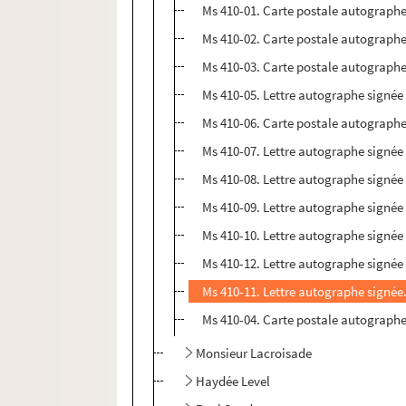
Ms 410-01. Carte postale autographe
Ms 410-02. Carte postale autographe
Ms 410-03. Carte postale autographe
Ms 410-05. Lettre autographe signée
Ms 410-06. Carte postale autographe
Ms 410-07. Lettre autographe signée
Ms 410-08. Lettre autographe signée 
Ms 410-09. Lettre autographe signée 
Ms 410-10. Lettre autographe signée 
Ms 410-12. Lettre autographe signée 
Ms 410-11. Lettre autographe signée
Ms 410-04. Carte postale autographe
Monsieur Lacroisade
Haydée Level