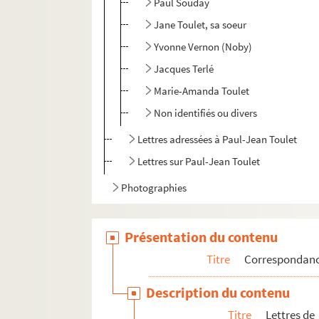
Paul Souday
Jane Toulet, sa soeur
Yvonne Vernon (Noby)
Jacques Terlé
Marie-Amanda Toulet
Non identifiés ou divers
Lettres adressées à Paul-Jean Toulet
Lettres sur Paul-Jean Toulet
Photographies
Présentation du contenu
Titre
Correspondan
Description du contenu
Titre
Lettres de