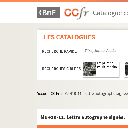
Catalogue co
LES CATALOGUES
RECHERCHE RAPIDE
Imprimés
multimédia
RECHERCHES CIBLÉES
Accueil CCFr
Ms 410-11. Lettre autographe signée
>
Ms 410-11. Lettre autographe signée.