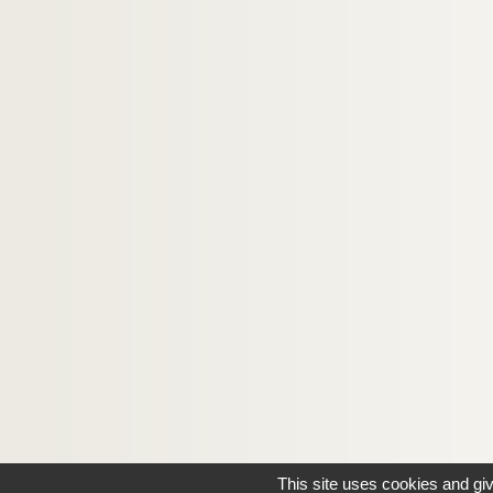
This site uses cookies and gi