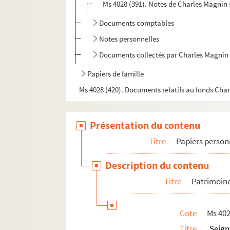
Ms 4028 (391). Notes de Charles Magnin s
Documents comptables
Notes personnelles
Documents collectés par Charles Magnin
Papiers de famille
Ms 4028 (420). Documents relatifs au fonds Cha
Présentation du contenu
Titre
Papiers person
Description du contenu
Titre
Patrimoine
Cote
Ms 402
Titre
Seign