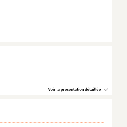
Voir la présentation détaillée