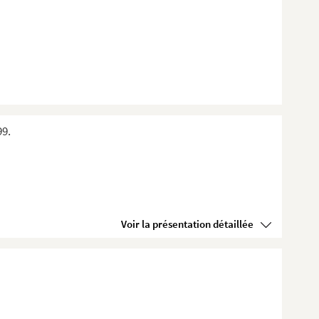
99.
Voir la présentation détaillée