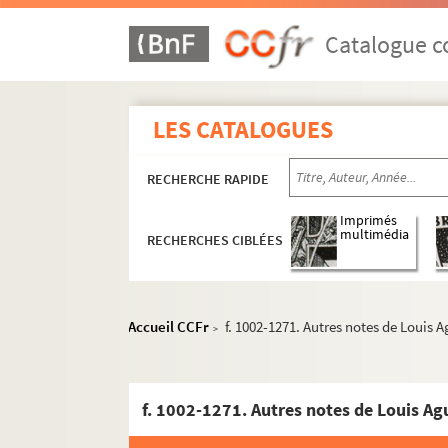
Catalogue co
LES CATALOGUES
RECHERCHE RAPIDE
Imprimés
multimédia
RECHERCHES CIBLÉES
Accueil CCFr
f. 1002-1271. Autres notes de Louis 
>
f. 1002-1271. Autres notes de Louis Ag