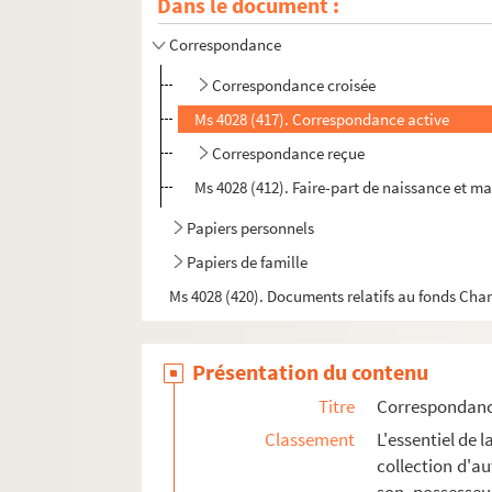
Dans le document :
Correspondance
Correspondance croisée
Ms 4028 (417). Correspondance active
Correspondance reçue
Ms 4028 (412). Faire-part de naissance et mar
Papiers personnels
Papiers de famille
Ms 4028 (420). Documents relatifs au fonds Cha
Présentation du contenu
Titre
Correspondan
Classement
L'essentiel de 
collection d'a