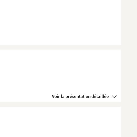
Voir la présentation détaillée