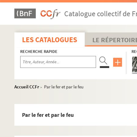
Catalogue collectif de F
LES CATALOGUES
LE RÉPERTOIR
RECHERCHE RAPIDE
RE
Accueil CCFr
Par le fer et par le feu
>
Par le fer et par le feu