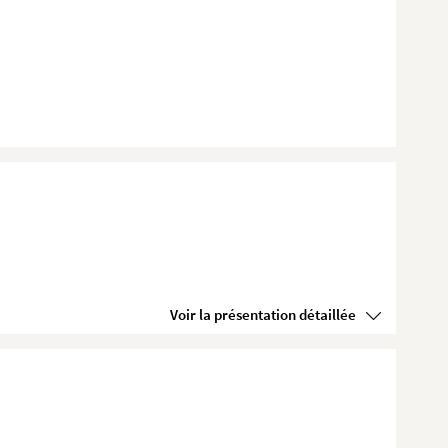
Voir la présentation détaillée